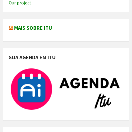
Our project
MAIS SOBRE ITU
SUA AGENDA EM ITU