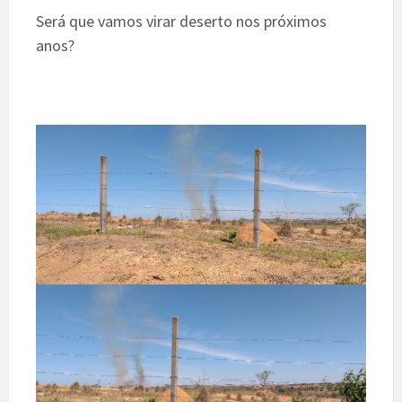
Será que vamos virar deserto nos próximos
anos?