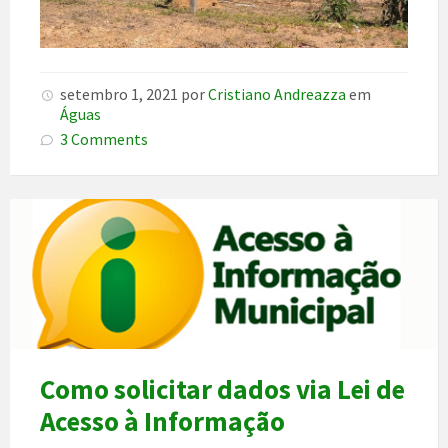
setembro 1, 2021
por
Cristiano Andreazza
em
Águas
3 Comments
Como solicitar dados via Lei de
Acesso à Informação