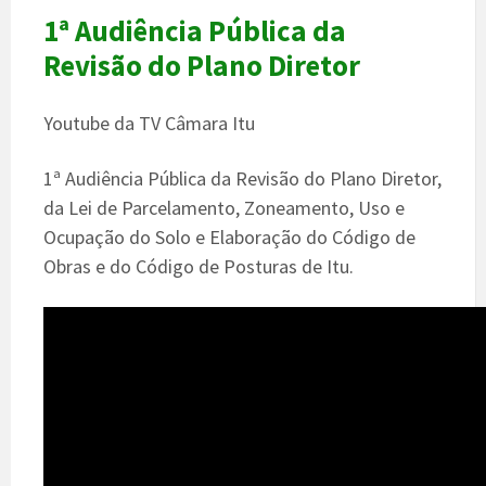
1ª Audiência Pública da
Revisão do Plano Diretor
Youtube da TV Câmara Itu
1ª Audiência Pública da Revisão do Plano Diretor,
da Lei de Parcelamento, Zoneamento, Uso e
Ocupação do Solo e Elaboração do Código de
Obras e do Código de Posturas de Itu.