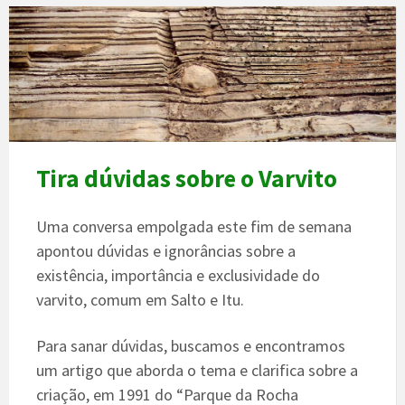
Tira dúvidas sobre o Varvito
Uma conversa empolgada este fim de semana
apontou dúvidas e ignorâncias sobre a
existência, importância e exclusividade do
varvito, comum em Salto e Itu.
Para sanar dúvidas, buscamos e encontramos
um artigo que aborda o tema e clarifica sobre a
criação, em 1991 do “Parque da Rocha