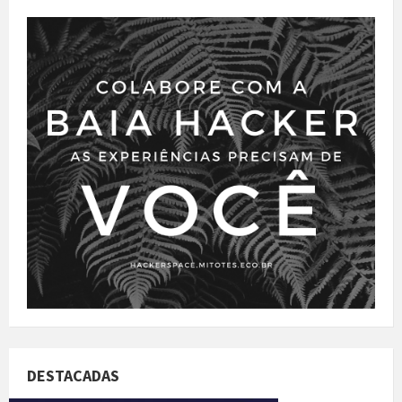
DESTACADAS