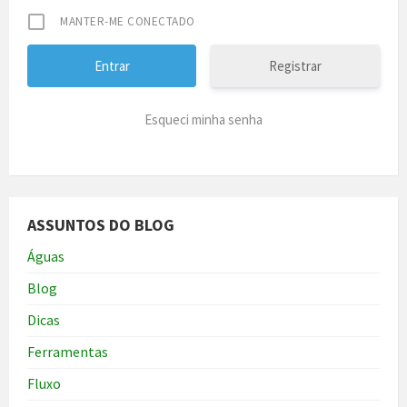
MANTER-ME CONECTADO
Registrar
Esqueci minha senha
ASSUNTOS DO BLOG
Águas
Blog
Dicas
Ferramentas
Fluxo