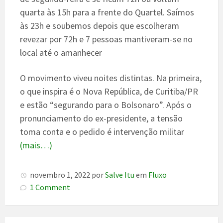
quarta às 15h para a frente do Quartel. Saímos
às 23h e soubemos depois que escolheram
revezar por 72h e 7 pessoas mantiveram-se no
local até o amanhecer
O movimento viveu noites distintas. Na primeira,
o que inspira é o Nova República, de Curitiba/PR
e estão “segurando para o Bolsonaro”. Após o
pronunciamento do ex-presidente, a tensão
toma conta e o pedido é intervenção militar
(mais…)
novembro 1, 2022
por
Salve Itu
em
Fluxo
1 Comment