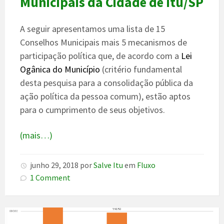
Municipais da Cidade de Itu/SP
A seguir apresentamos uma lista de 15
Conselhos Municipais mais 5 mecanismos de
participação política que, de acordo com a
Lei
Ogânica do Município
(critério fundamental
desta pesquisa para a consolidação pública da
ação política da pessoa comum), estão aptos
para o cumprimento de seus objetivos.
(mais…)
junho 29, 2018
por
Salve Itu
em
Fluxo
1 Comment