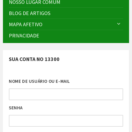
NOSSO LUGAR COMUM
BLOG DE ARTIGOS
MAPA AFETIVO
PRIVACIDADE
SUA CONTA NO 13300
NOME DE USUÁRIO OU E-MAIL
SENHA