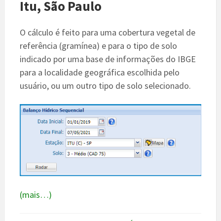
Itu, São Paulo
O cálculo é feito para uma cobertura vegetal de
referência (gramínea) e para o tipo de solo
indicado por uma base de informações do IBGE
para a localidade geográfica escolhida pelo
usuário, ou um outro tipo de solo selecionado.
(mais…)