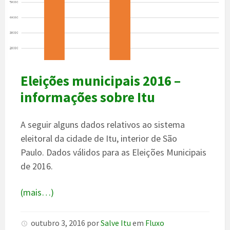
Eleições municipais 2016 –
informações sobre Itu
A seguir alguns dados relativos ao sistema
eleitoral da cidade de Itu, interior de São
Paulo. Dados válidos para as Eleições Municipais
de 2016.
(mais…)
outubro 3, 2016
por
Salve Itu
em
Fluxo