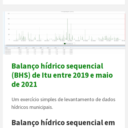
Balanço hídrico sequencial
(BHS) de Itu entre 2019 e maio
de 2021
Um exercício simples de levantamento de dados
hídricos municipais.
Balanço hídrico sequencial em