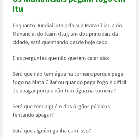
Itu
Enquanto Jundiaí luta pela sua Mata Ciliar, a do
Manancial do Itaim (Itu), um dos principais da
cidade, está queimando desde hoje cedo.
E as perguntas que não querem calar são:
Será que não tem água na torneira porque pega
fogo na Mata Ciliar ou quando pega fogo ė difícil
de apagar porque não tem água na torneira?
Será que tem alguém dos órgãos públicos
tentando apagar?
Será que alguém ganha com isso?