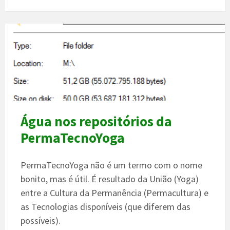
Água nos repositórios da
PermaTecnoYoga
PermaTecnoYoga não é um termo com o nome
bonito, mas é útil. É resultado da União (Yoga)
entre a Cultura da Permanência (Permacultura) e
as Tecnologias disponíveis (que diferem das
possíveis).