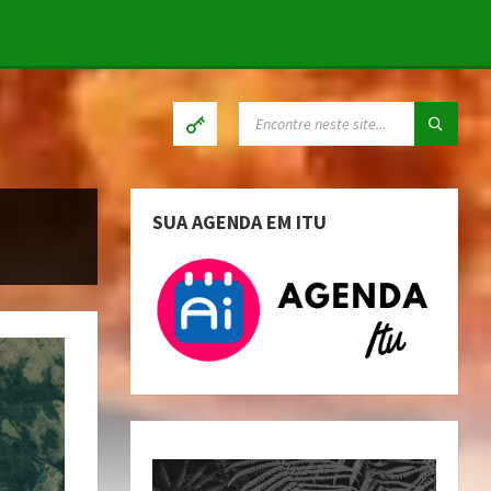
SEARCH:
SUA AGENDA EM ITU