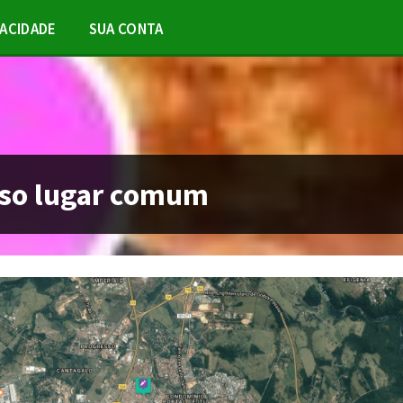
VACIDADE
SUA CONTA
so lugar comum