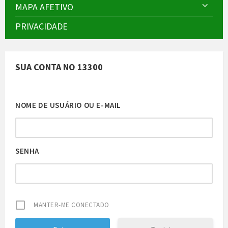
MAPA AFETIVO
PRIVACIDADE
SUA CONTA NO 13300
NOME DE USUÁRIO OU E-MAIL
SENHA
MANTER-ME CONECTADO