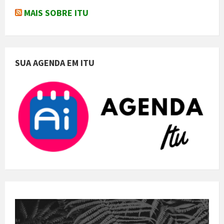
MAIS SOBRE ITU
SUA AGENDA EM ITU