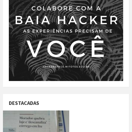
DESTACADAS