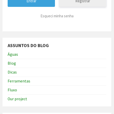
Registrar
Esqueci minha senha
ASSUNTOS DO BLOG
Águas
Blog
Dicas
Ferramentas
Fluxo
Our project