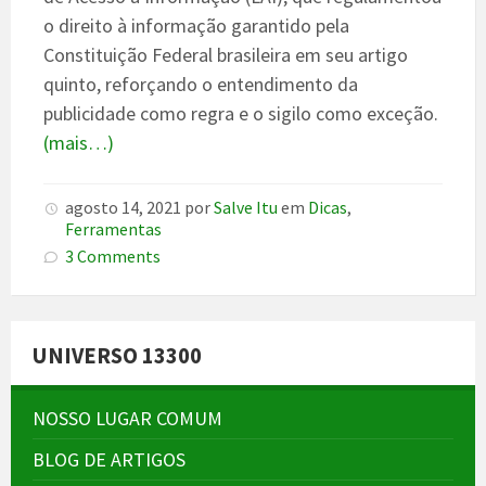
o direito à informação garantido pela
Constituição Federal brasileira em seu artigo
quinto, reforçando o entendimento da
publicidade como regra e o sigilo como exceção.
(mais…)
agosto 14, 2021
por
Salve Itu
em
Dicas
,
Ferramentas
3 Comments
UNIVERSO 13300
NOSSO LUGAR COMUM
BLOG DE ARTIGOS