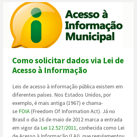
Como solicitar dados via Lei de
Acesso à Informação
Leis de acesso à informação pública existem em
diferentes países. Nos Estados Unidos, por
exemplo, é mais antiga (1967) e chama-
se
FOIA
(Freedom Of Information Act). Já no
Brasil o dia 16 de maio de 2012 marca a entrada
em vigor da
Lei 12.527/2011
, conhecida como Lei
de Acesso à Informação (LAI), que regulamentou