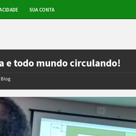
ACIDADE
SUA CONTA
a e todo mundo circulando!
Blog