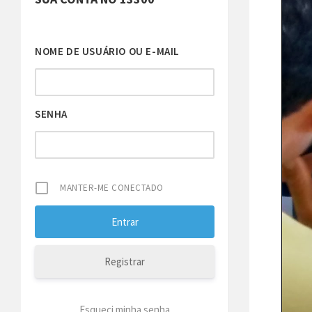
NOME DE USUÁRIO OU E-MAIL
SENHA
MANTER-ME CONECTADO
Registrar
Esqueci minha senha